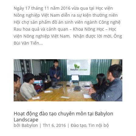
Ngày 17 tháng 11 năm 2016 vừa qua tại Học viện
Nông nghiệp Việt Nam diễn ra sự kiện thường niên
Hội chợ sản phẩm đồ án sinh viên ngành Công nghệ
Rau hoa quả và cảnh quan – Khoa Nông Học – Học
viện Nông nghiệp Việt Nam. Nhận được lời mời, Ông
Bùi Văn Tiến...
Hoạt động đào tạo chuyên môn tại Babylon
Landscape
bởi
Babylon
|
Th1 6, 2016
|
Đào tạo
,
Tin nội bộ