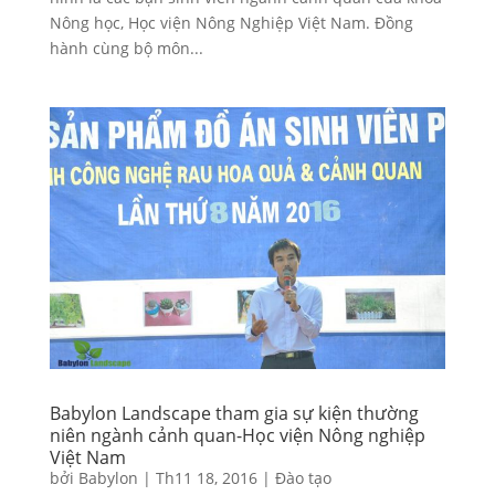
Nông học, Học viện Nông Nghiệp Việt Nam. Đồng
hành cùng bộ môn...
Babylon Landscape tham gia sự kiện thường
niên ngành cảnh quan-Học viện Nông nghiệp
Việt Nam
bởi
Babylon
|
Th11 18, 2016
|
Đào tạo