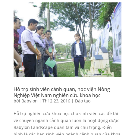
Hỗ trợ sinh viên cảnh quan, học viện Nông
Nghiệp Việt Nam nghiên cứu khoa học
bởi
Babylon
|
Th12 23, 2016
|
Đào tạo
Hỗ trợ nghiên cứu khoa học cho sinh viên các đề tài
về chuyên ngành cảnh quan luôn là hoạt động được
Babylon Landscape quan tâm và chú trọng. Điển
hình là các bạn sinh viên ngành cảnh quan của khoa