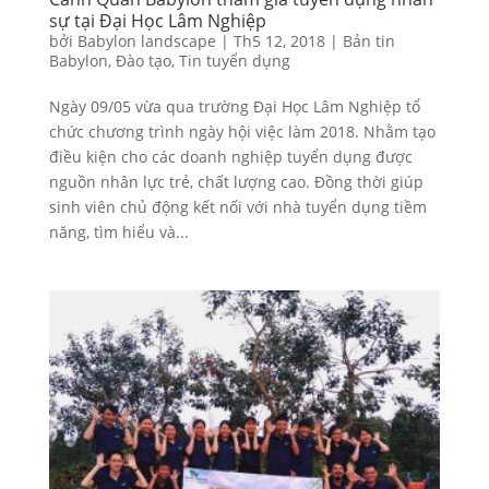
sự tại Đại Học Lâm Nghiệp
bởi
Babylon landscape
|
Th5 12, 2018
|
Bản tin
Babylon
,
Đào tạo
,
Tin tuyển dụng
Ngày 09/05 vừa qua trường Đại Học Lâm Nghiệp tổ
chức chương trình ngày hội việc làm 2018. Nhằm tạo
điều kiện cho các doanh nghiệp tuyển dụng được
nguồn nhân lực trẻ, chất lượng cao. Đồng thời giúp
sinh viên chủ động kết nối với nhà tuyển dụng tiềm
năng, tìm hiểu và...