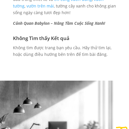
tường
,
vườn trên mái
, tường cây xanh cho không gian
sống ngày càng tươi đẹp hơn!
Cảnh Quan Babylon – Nâng Tầm Cuộc Sống Xanh!
Không Tìm thấy Kết quả
Không tìm được trang bạn yêu cầu. Hãy thử tìm lại,
hoặc dùng điều hướng bên trên để tìm bài đăng.