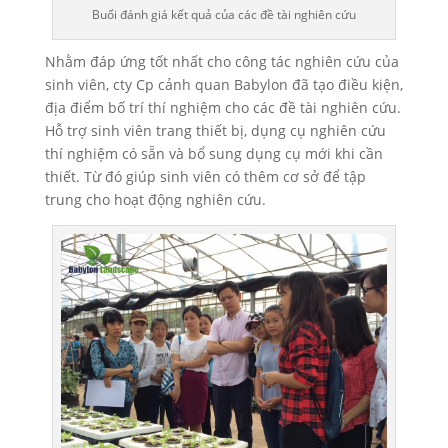
Buổi đánh giá kết quả của các đề tài nghiên cứu
Nhằm đáp ứng tốt nhất cho công tác nghiên cứu của
sinh viên, cty Cp cảnh quan Babylon đã tạo điều kiện,
địa điểm bố trí thí nghiệm cho các đề tài nghiên cứu.
Hỗ trợ sinh viên trang thiết bị, dụng cụ nghiên cứu
thí nghiệm có sẵn và bổ sung dụng cụ mới khi cần
thiết. Từ đó giúp sinh viên có thêm cơ sở để tập
trung cho hoạt động nghiên cứu.