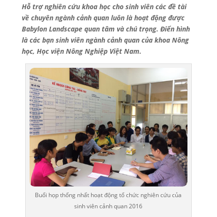
Hỗ trợ nghiên cứu khoa học cho sinh viên các đề tài
về chuyên ngành cảnh quan luôn là hoạt động được
Babylon Landscape quan tâm và chú trọng. Điển hình
là các bạn sinh viên ngành cảnh quan của khoa Nông
học, Học viện Nông Nghiệp Việt Nam.
Buổi họp thống nhất hoạt động tổ chức nghiên cứu của
sinh viên cảnh quan 2016