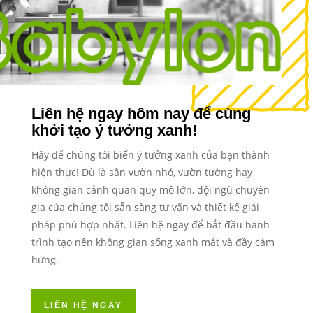
Liên hệ ngay hôm nay để cùng
khởi tạo ý tưởng xanh!
Hãy để chúng tôi biến ý tưởng xanh của bạn thành
hiện thực! Dù là sân vườn nhỏ, vườn tường hay
không gian cảnh quan quy mô lớn, đội ngũ chuyên
gia của chúng tôi sẵn sàng tư vấn và thiết kế giải
pháp phù hợp nhất. Liên hệ ngay để bắt đầu hành
trình tạo nên không gian sống xanh mát và đầy cảm
hứng.
LIÊN HỆ NGAY