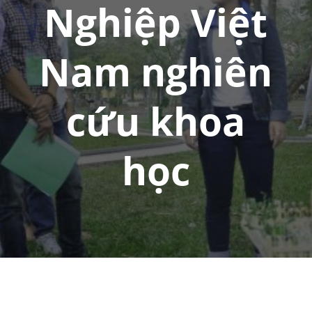
Nghiệp Việt
Nam nghiên
cứu khoa
học