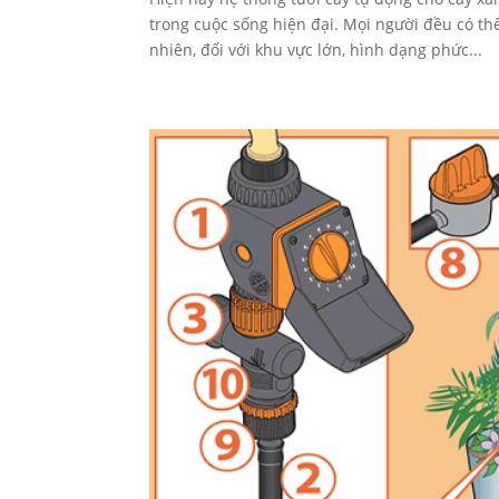
trong cuộc sống hiện đại. Mọi người đều có th
nhiên, đối với khu vực lớn, hình dạng phức...