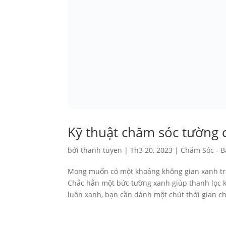
Kỹ thuật chăm sóc tường 
bởi
thanh tuyen
|
Th3 20, 2023
|
Chăm Sóc - 
Mong muốn có một khoảng không gian xanh tro
Chắc hẳn một bức tường xanh giúp thanh lọc k
luôn xanh, bạn cần dành một chút thời gian ch