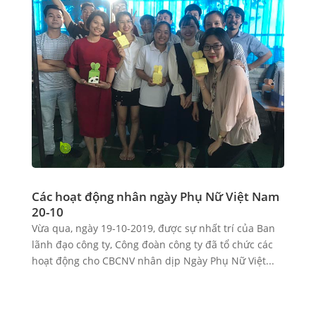
Các hoạt động nhân ngày Phụ Nữ Việt Nam
20-10
Vừa qua, ngày 19-10-2019, được sự nhất trí của Ban
lãnh đạo công ty, Công đoàn công ty đã tổ chức các
hoạt động cho CBCNV nhân dịp Ngày Phụ Nữ Việt...