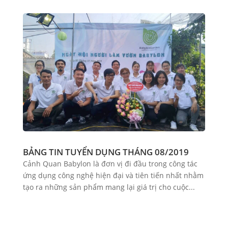
BẢNG TIN TUYỂN DỤNG THÁNG 08/2019
Cảnh Quan Babylon là đơn vị đi đầu trong công tác
ứng dụng công nghệ hiện đại và tiên tiến nhất nhằm
tạo ra những sản phẩm mang lại giá trị cho cuộc...