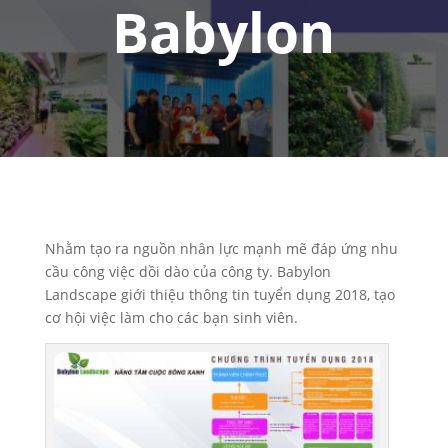
Babylon
Nhằm tạo ra nguồn nhân lực mạnh mẽ đáp ứng nhu
cầu công việc dồi dào của công ty. Babylon
Landscape giới thiệu thông tin tuyển dụng 2018, tạo
cơ hội việc làm cho các bạn sinh viên.