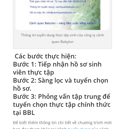
Thông tin tuyển dụng thực tập sinh của công ty cảnh
quan Babylon
Các bước thực hiện:
Bước 1: Tiếp nhận hồ sơ sinh
viên thực tập
Bước 2: Sàng lọc và tuyển chọn
hồ sơ.
Bước 3: Phỏng vấn tập trung để
tuyển chọn thực tập chính thức
tại BBL
Để biết thêm thông tin chi tiết về chương trình mời