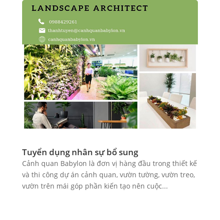
Tuyển dụng nhân sự bổ sung
Cảnh quan Babylon là đơn vị hàng đầu trong thiết kế
và thi công dự án cảnh quan, vườn tường, vườn treo,
vườn trên mái góp phần kiến tạo nên cuộc...