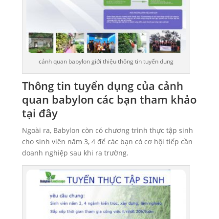
cảnh quan babylon giới thiệu thông tin tuyển dụng
Thông tin tuyển dụng của cảnh
quan babylon các bạn tham khảo
tại đây
Ngoài ra, Babylon còn có chương trình thực tập sinh
cho sinh viên năm 3, 4 để các bạn có cơ hội tiếp cần
doanh nghiệp sau khi ra trường.