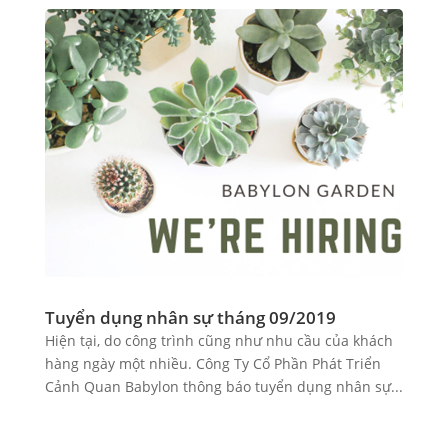
Tuyển dụng nhân sự tháng 09/2019
Hiện tại, do công trình cũng như nhu cầu của khách
hàng ngày một nhiều. Công Ty Cổ Phần Phát Triển
Cảnh Quan Babylon thông báo tuyển dụng nhân sự...