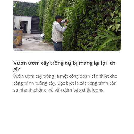
Vườn ươm cây trồng dự bị mang lại lợi ích
gì?
Vườn ươm cây trồng là một công đoạn cần thiết cho
công trình tường cây. Đặc biệt là các công trình cần
sự nhanh chóng mà vẫn đảm bảo chất lượng.