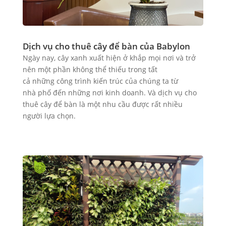
Dịch vụ cho thuê cây để bàn của Babylon
Ngày nay, cây xanh xuất hiện ở khắp mọi nơi và trở
nên một phần không thể thiếu trong tất
cả những công trình kiến trúc của chúng ta từ
nhà phố đến những nơi kinh doanh. Và dịch vụ cho
thuê cây để bàn là một nhu cầu được rất nhiều
người lựa chọn.