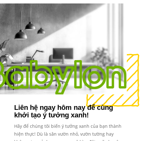
Liên hệ ngay hôm nay để cùng
khởi tạo ý tưởng xanh!
Hãy để chúng tôi biến ý tưởng xanh của bạn thành
hiện thực! Dù là sân vườn nhỏ, vườn tường hay