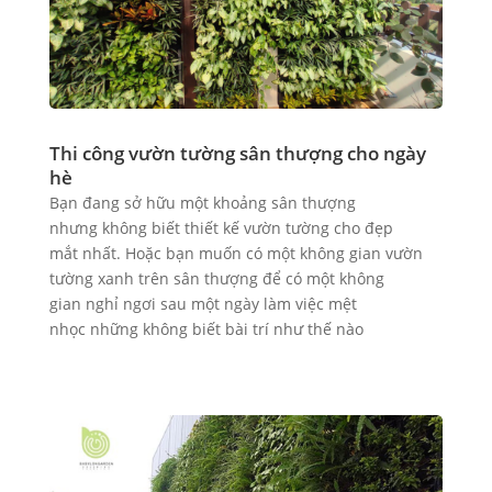
Thi công vườn tường sân thượng cho ngày
hè
Bạn đang sở hữu một khoảng sân thượng
nhưng không biết thiết kế vườn tường cho đẹp
mắt nhất. Hoặc bạn muốn có một không gian vườn
tường xanh trên sân thượng để có một không
gian nghỉ ngơi sau một ngày làm việc mệt
nhọc những không biết bài trí như thế nào