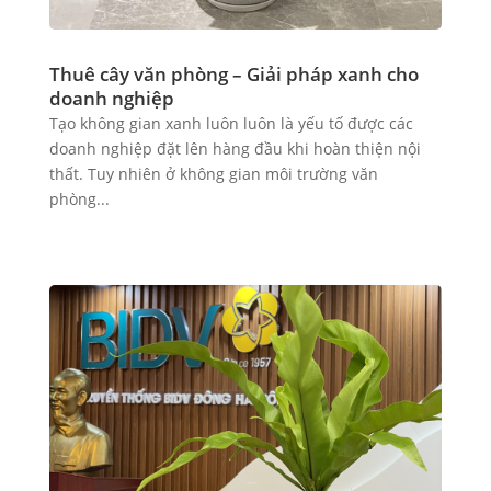
Thuê cây văn phòng – Giải pháp xanh cho
doanh nghiệp
Tạo không gian xanh luôn luôn là yếu tố được các
doanh nghiệp đặt lên hàng đầu khi hoàn thiện nội
thất. Tuy nhiên ở không gian môi trường văn
phòng...