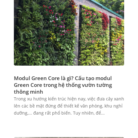
Modul Green Core là gì? Cấu tạo modul
Green Core trong hệ thống vườn tường
thông minh
Trong xu hướng kiến trúc hiện nay, việc đưa cây xanh
lên các bề mặt đứng để thiết kế văn phòng, khu nghỉ
dưỡng,... đang rất phổ biến. Tuy nhiên, để...