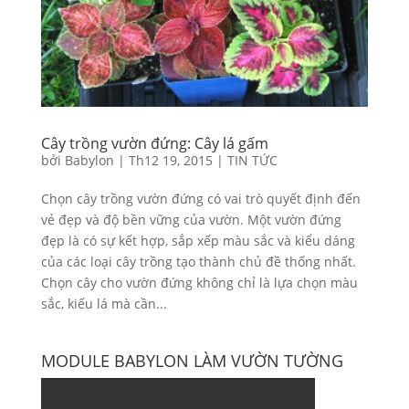
Cây trồng vườn đứng: Cây lá gấm
bởi
Babylon
|
Th12 19, 2015
|
TIN TỨC
Chọn cây trồng vườn đứng có vai trò quyết định đến
vẻ đẹp và độ bền vững của vườn. Một vườn đứng
đẹp là có sự kết hợp, sắp xếp màu sắc và kiểu dáng
của các loại cây trồng tạo thành chủ đề thống nhất.
Chọn cây cho vườn đứng không chỉ là lựa chọn màu
sắc, kiếu lá mà cần...
MODULE BABYLON LÀM VƯỜN TƯỜNG