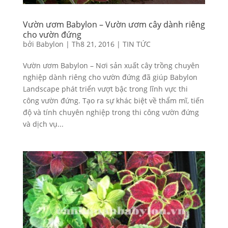
Vườn ươm Babylon – Vườn ươm cây dành riêng
cho vườn đứng
bởi
Babylon
|
Th8 21, 2016
|
TIN TỨC
Vườn ươm Babylon – Nơi sản xuất cây trồng chuyên
nghiệp dành riêng cho vườn đứng đã giúp Babylon
Landscape phát triển vượt bậc trong lĩnh vực thi
công vườn đứng. Tạo ra sự khác biệt về thẩm mĩ, tiến
độ và tính chuyên nghiệp trong thi công vườn đứng
và dịch vụ...