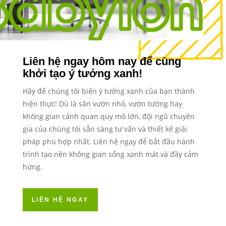
Liên hệ ngay hôm nay để cùng
khởi tạo ý tưởng xanh!
Hãy để chúng tôi biến ý tưởng xanh của bạn thành
hiện thực! Dù là sân vườn nhỏ, vườn tường hay
không gian cảnh quan quy mô lớn, đội ngũ chuyên
gia của chúng tôi sẵn sàng tư vấn và thiết kế giải
pháp phù hợp nhất. Liên hệ ngay để bắt đầu hành
trình tạo nên không gian sống xanh mát và đầy cảm
hứng.
LIÊN HỆ NGAY