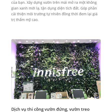
của bạn. Xây dựng vườn trên mái mở ra một không
gian xanh mới lạ, tận dụng diện tích đất. Góp phần
cải thiện môi trường tự nhiên đồng thời đem lại giá
trị thẩm mỹ cao.
Dịch vụ thi công vườn đứng, vườn treo