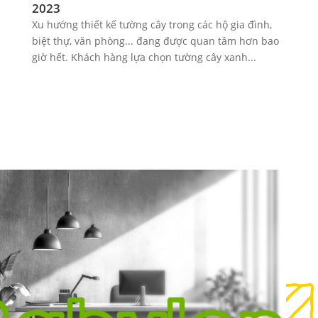
2023
Xu hướng thiết kế tường cây trong các hộ gia đình,
biệt thự, văn phòng... đang được quan tâm hơn bao
giờ hết. Khách hàng lựa chọn tường cây xanh...