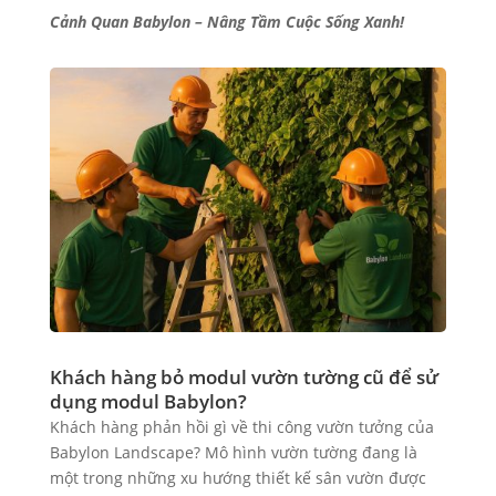
Cảnh Quan Babylon – Nâng Tầm Cuộc Sống Xanh!
Khách hàng bỏ modul vườn tường cũ để sử
dụng modul Babylon?
Khách hàng phản hồi gì về thi công vườn tưởng của
Babylon Landscape? Mô hình vườn tường đang là
một trong những xu hướng thiết kế sân vườn được