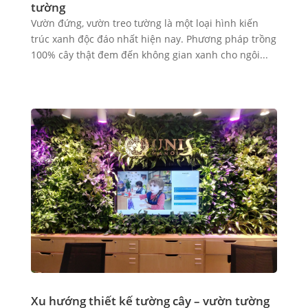
tường
Vườn đứng, vườn treo tường là một loại hình kiến
trúc xanh độc đáo nhất hiện nay. Phương pháp trồng
100% cây thật đem đến không gian xanh cho ngôi...
Xu hướng thiết kế tường cây – vườn tường