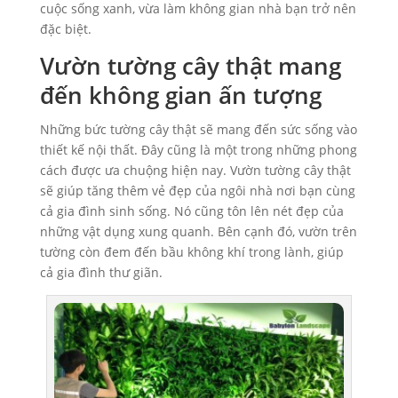
cuộc sống xanh, vừa làm không gian nhà bạn trở nên
đặc biệt.
Vườn tường cây thật mang
đến không gian ấn tượng
Những bức tường cây thật sẽ mang đến sức sống vào
thiết kế nội thất. Đây cũng là một trong những phong
cách được ưa chuộng hiện nay. Vườn tường cây thật
sẽ giúp tăng thêm vẻ đẹp của ngôi nhà nơi bạn cùng
cả gia đình sinh sống. Nó cũng tôn lên nét đẹp của
những vật dụng xung quanh. Bên cạnh đó, vườn trên
tường còn đem đến bầu không khí trong lành, giúp
cả gia đình thư giãn.