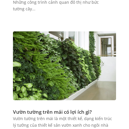
Những công trình cảnh quan đô thị như bức
tường cây...
Vườn tường trên mái có lợi ích gì?
Vườn tường trên mái là một thiết kế, dạng kiến trúc
lý tưởng của thiết kế sân vườn xanh cho ngôi nhà