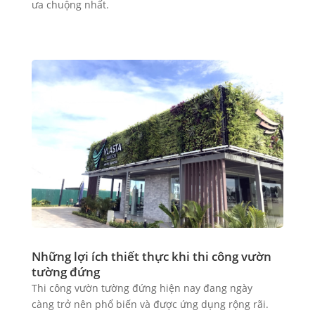
ưa chuộng nhất.
Những lợi ích thiết thực khi thi công vườn
tường đứng
Thi công vườn tường đứng hiện nay đang ngày
càng trở nên phổ biến và được ứng dụng rộng rãi.