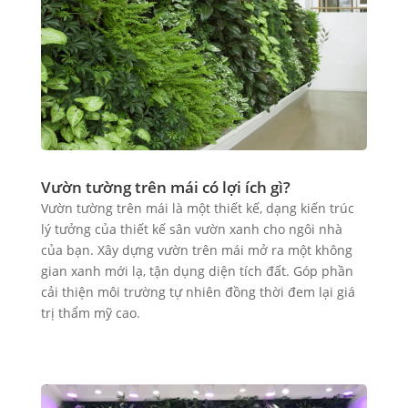
Vườn tường trên mái có lợi ích gì?
Vườn tường trên mái là một thiết kế, dạng kiến trúc
lý tưởng của thiết kế sân vườn xanh cho ngôi nhà
của bạn. Xây dựng vườn trên mái mở ra một không
gian xanh mới lạ, tận dụng diện tích đất. Góp phần
cải thiện môi trường tự nhiên đồng thời đem lại giá
trị thẩm mỹ cao.