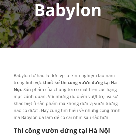
Babylon
Babylon tự hào là đơn vị có kinh nghiệm lâu năm
trong lĩnh vực
thiết kế thi công vườn đứng tại Hà
Nội
. Sản phẩm của chúng tôi có mặt trên các hạng
mục cảnh quan. Với những ưu điểm vượt trội và sự
khác biệt ở sản phẩm mà không đơn vị vườn tường
nào có được. Hãy cùng tìm hiểu về những công trình
mà Babylon đã làm để có cái nhìn sâu sắc hơn.
Thi công vườn đứng tại Hà Nội