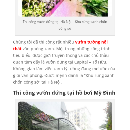
Thi công vườn đứng tại Hà Nội – Khu rừng xanh chốn
công sở
Chúng tôi đã thi công rất nhiều
vườn tường nội
thất
văn phòng xanh. Một trong những công trình
tiêu biểu, được giới truyền thông và các chủ thầu
quan tâm đấy là vườn đứng tại Capital – Tố Hữu.
Không gian làm việc xanh lý tưởng đáng mơ ước của
giới văn phòng. Được mệnh danh là “Khu rừng xanh
chốn công sở” tại Hà Nội.
Thi công vườn đứng tại hồ bơi Mỹ Đình