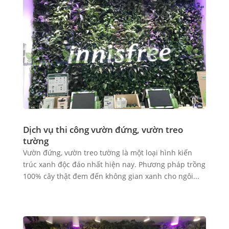
Dịch vụ thi công vườn đứng, vườn treo
tường
Vườn đứng, vườn treo tường là một loại hình kiến
trúc xanh độc đáo nhất hiện nay. Phương pháp trồng
100% cây thật đem đến không gian xanh cho ngôi...