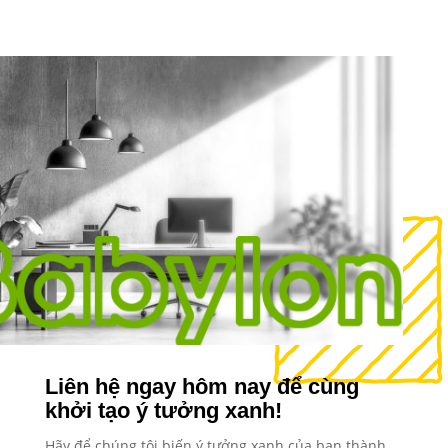
Liên hệ ngay hôm nay để cùng
khởi tạo ý tưởng xanh!
Hãy để chúng tôi biến ý tưởng xanh của bạn thành