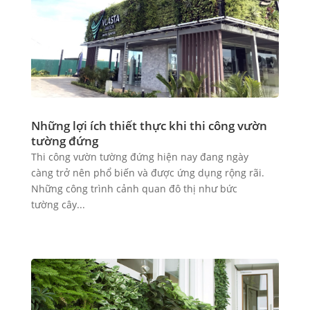
Những lợi ích thiết thực khi thi công vườn
tường đứng
Thi công vườn tường đứng hiện nay đang ngày
càng trở nên phổ biến và được ứng dụng rộng rãi.
Những công trình cảnh quan đô thị như bức
tường cây...