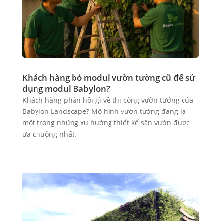
Khách hàng bỏ modul vườn tường cũ để sử
dụng modul Babylon?
Khách hàng phản hồi gì về thi công vườn tưởng của
Babylon Landscape? Mô hình vườn tường đang là
một trong những xu hướng thiết kế sân vườn được
ưa chuộng nhất.