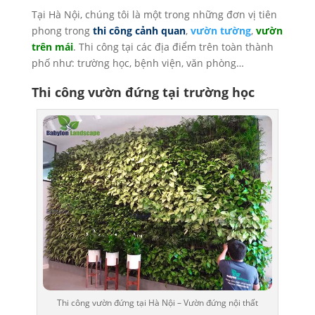
Tại Hà Nội, chúng tôi là một trong những đơn vị tiên
phong trong
thi công cảnh quan
,
vườn tường
,
vườn
trên mái
. Thi công tại các địa điểm trên toàn thành
phố như: trường học, bệnh viện, văn phòng…
Thi công vườn đứng tại trường học
Thi công vườn đứng tại Hà Nội – Vườn đứng nội thất