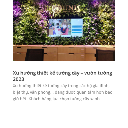
Xu hướng thiết kế tường cây – vườn tường
2023
Xu hướng thiết kế tường cây trong các hộ gia đình,
biệt thự, văn phòng... đang được quan tâm hơn bao
giờ hết. Khách hàng lựa chọn tường cây xanh...