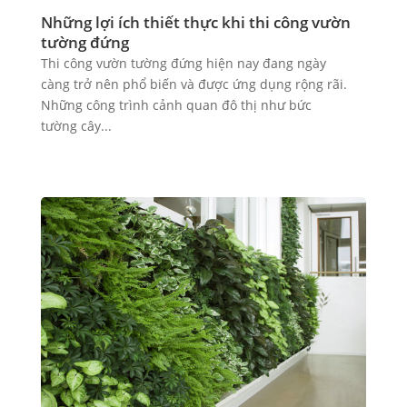
Những lợi ích thiết thực khi thi công vườn
tường đứng
Thi công vườn tường đứng hiện nay đang ngày
càng trở nên phổ biến và được ứng dụng rộng rãi.
Những công trình cảnh quan đô thị như bức
tường cây...