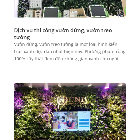
Dịch vụ thi công vườn đứng, vườn treo
tường
Vườn đứng, vườn treo tường là một loại hình kiến
trúc xanh độc đáo nhất hiện nay. Phương pháp trồng
100% cây thật đem đến không gian xanh cho ngôi...