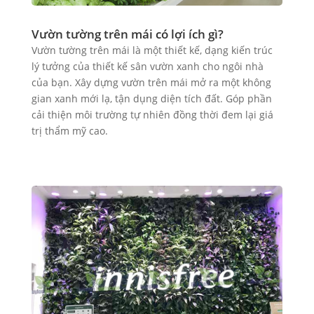
Vườn tường trên mái có lợi ích gì?
Vườn tường trên mái là một thiết kế, dạng kiến trúc
lý tưởng của thiết kế sân vườn xanh cho ngôi nhà
của bạn. Xây dựng vườn trên mái mở ra một không
gian xanh mới lạ, tận dụng diện tích đất. Góp phần
cải thiện môi trường tự nhiên đồng thời đem lại giá
trị thẩm mỹ cao.