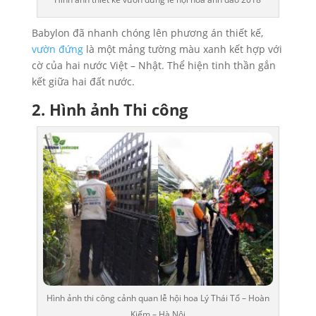
Babylon đã nhanh chóng lên phương án thiết kế,
vườn đứng
là một mảng tường màu xanh kết hợp với
cờ của hai nước Việt – Nhật. Thể hiện tinh thần gắn
kết giữa hai đất nước.
2. Hình ảnh Thi công
Hình ảnh thi công cảnh quan lễ hội hoa Lý Thái Tổ – Hoàn
Kiếm – Hà Nội