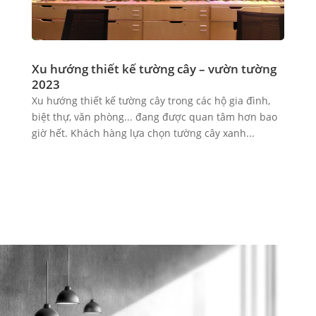
Xu hướng thiết kế tường cây – vườn tường
2023
Xu hướng thiết kế tường cây trong các hộ gia đình,
biệt thự, văn phòng... đang được quan tâm hơn bao
giờ hết. Khách hàng lựa chọn tường cây xanh...