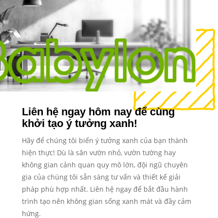
Liên hệ ngay hôm nay để cùng
khởi tạo ý tưởng xanh!
Hãy để chúng tôi biến ý tưởng xanh của bạn thành
hiện thực! Dù là sân vườn nhỏ, vườn tường hay
không gian cảnh quan quy mô lớn, đội ngũ chuyên
gia của chúng tôi sẵn sàng tư vấn và thiết kế giải
pháp phù hợp nhất. Liên hệ ngay để bắt đầu hành
trình tạo nên không gian sống xanh mát và đầy cảm
hứng.