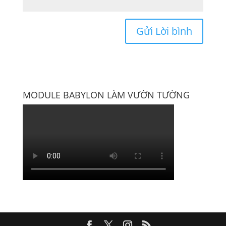
MODULE BABYLON LÀM VƯỜN TƯỜNG