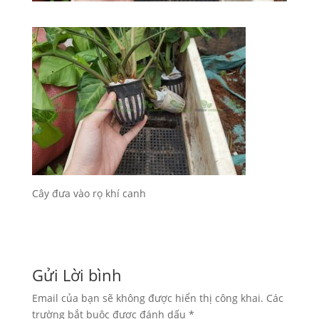
Cây đưa vào rọ khí canh
Gửi Lời bình
Email của bạn sẽ không được hiển thị công khai.
Các
trường bắt buộc được đánh dấu
*