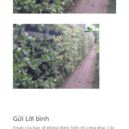
Gửi Lời bình
Email của bạn sẽ không được hiển thị công khai.
Các