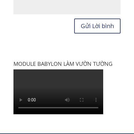
MODULE BABYLON LÀM VƯỜN TƯỜNG