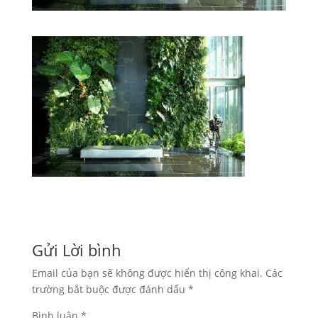
Gửi Lời bình
Email của bạn sẽ không được hiển thị công khai.
Các
trường bắt buộc được đánh dấu
*
Bình luận
*