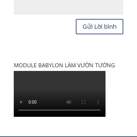
MODULE BABYLON LÀM VƯỜN TƯỜNG