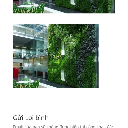
Gửi Lời bình
Email của bạn sẽ không được hiển thị công khai.
Các