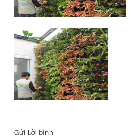
Gửi Lời bình