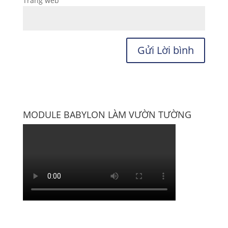
Trang web
MODULE BABYLON LÀM VƯỜN TƯỜNG