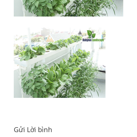
Gửi Lời bình