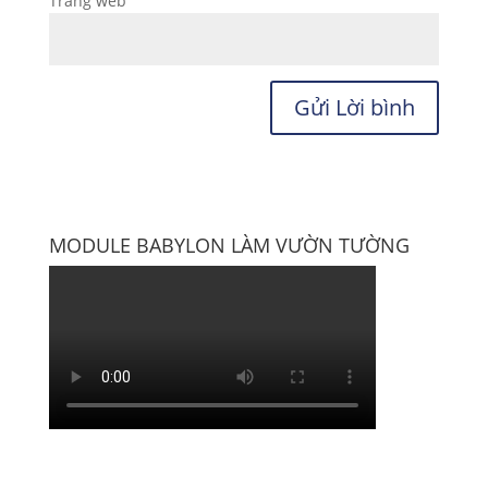
Trang web
MODULE BABYLON LÀM VƯỜN TƯỜNG