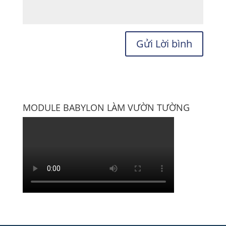
MODULE BABYLON LÀM VƯỜN TƯỜNG