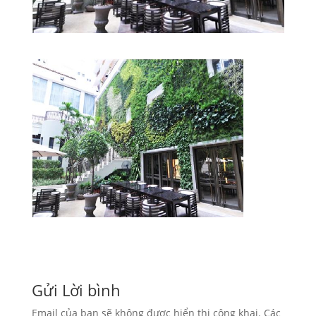
Gửi Lời bình
Email của bạn sẽ không được hiển thị công khai.
Các