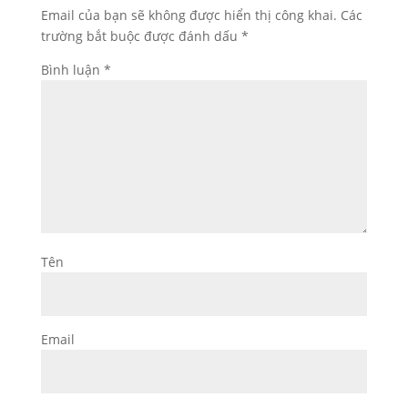
Email của bạn sẽ không được hiển thị công khai.
Các
trường bắt buộc được đánh dấu
*
Bình luận
*
Tên
Email