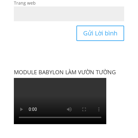
Trang web
MODULE BABYLON LÀM VƯỜN TƯỜNG