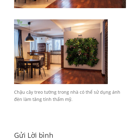
Chậu cây treo tường trong nhà có thể sử dụng ánh
đèn làm tăng tính thẩm mỹ.
Gửi Lời bình