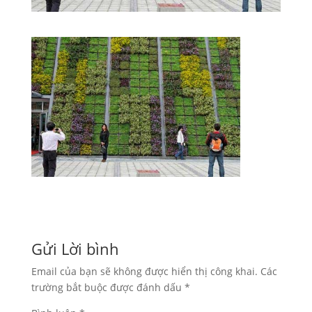
Gửi Lời bình
Email của bạn sẽ không được hiển thị công khai.
Các
trường bắt buộc được đánh dấu
*