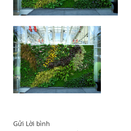
Gửi Lời bình