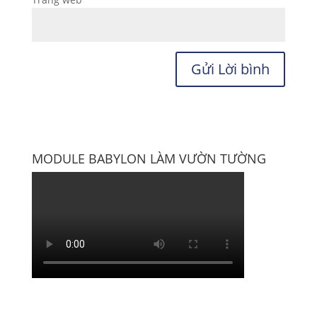
MODULE BABYLON LÀM VƯỜN TƯỜNG