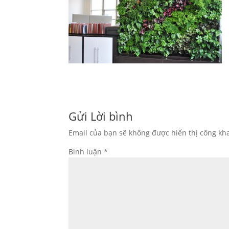
Gửi Lời bình
Email của bạn sẽ không được hiển thị công kha
Bình luận
*