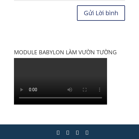
MODULE BABYLON LÀM VƯỜN TƯỜNG