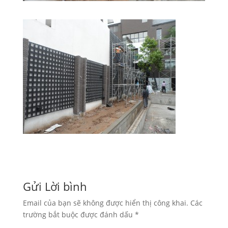
Gửi Lời bình
Email của bạn sẽ không được hiển thị công khai.
Các
trường bắt buộc được đánh dấu
*