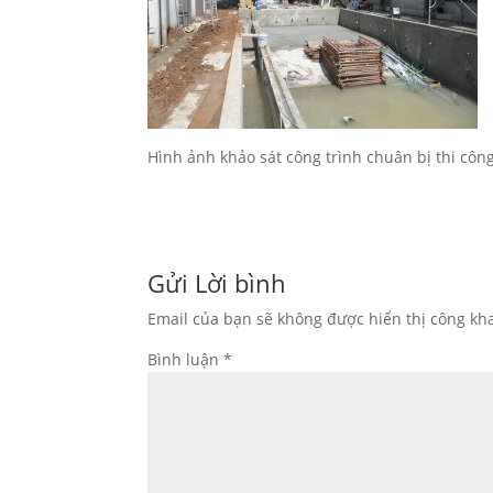
Hình ảnh khảo sát công trình chuân bị thi côn
Gửi Lời bình
Email của bạn sẽ không được hiển thị công kha
Bình luận
*