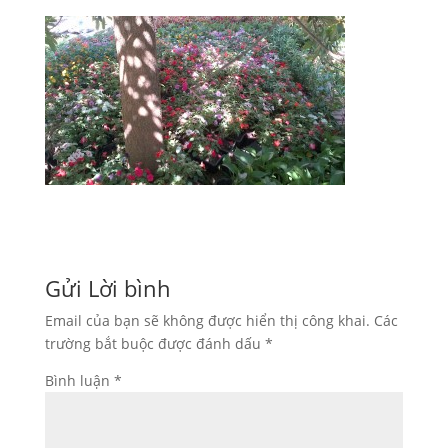
Gửi Lời bình
Email của bạn sẽ không được hiển thị công khai.
Các
trường bắt buộc được đánh dấu
*
Bình luận
*