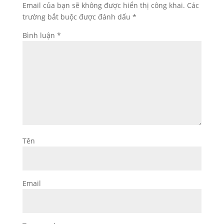
Email của bạn sẽ không được hiển thị công khai.
Các
trường bắt buộc được đánh dấu
*
Bình luận
*
Tên
Email