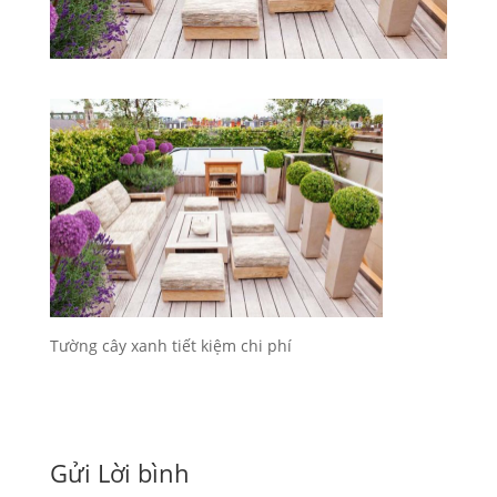
Tường cây xanh tiết kiệm chi phí
Gửi Lời bình