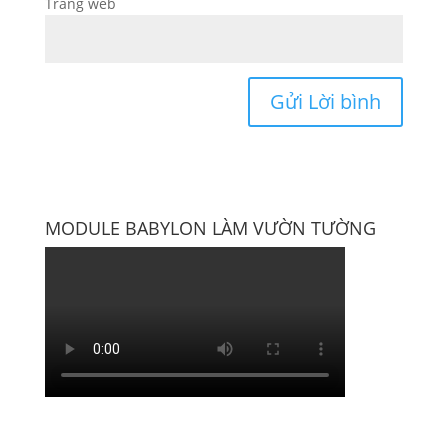
Trang web
MODULE BABYLON LÀM VƯỜN TƯỜNG