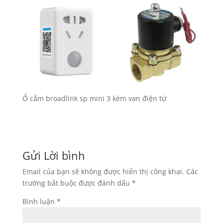
Ổ cắm broadlink sp mini 3 kèm van điện từ
Gửi Lời bình
Email của bạn sẽ không được hiển thị công khai.
Các
trường bắt buộc được đánh dấu
*
Bình luận
*