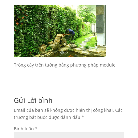
Trồng cây trên tường bằng phương pháp module
Gửi Lời bình
Email của bạn sẽ không được hiển thị công khai.
Các
trường bắt buộc được đánh dấu
*
Bình luận
*