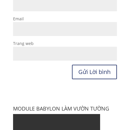
Email
Trang web
MODULE BABYLON LÀM VƯỜN TƯỜNG