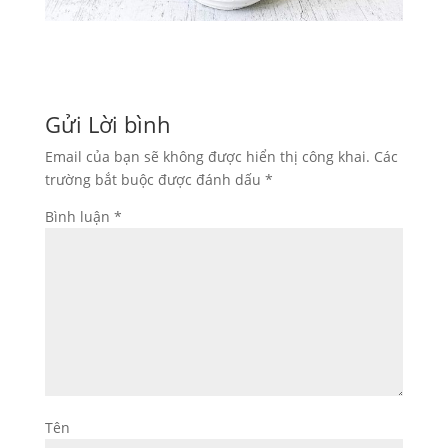
Gửi Lời bình
Email của bạn sẽ không được hiển thị công khai.
Các
trường bắt buộc được đánh dấu
*
Bình luận
*
Tên