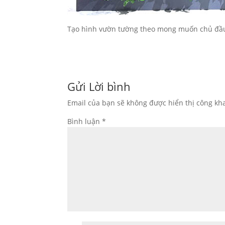
Tạo hình vườn tường theo mong muốn chủ đầ
Gửi Lời bình
Email của bạn sẽ không được hiển thị công kha
Bình luận
*