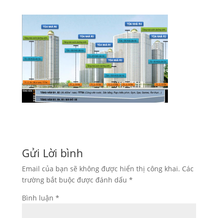
Gửi Lời bình
Email của bạn sẽ không được hiển thị công khai.
Các
trường bắt buộc được đánh dấu
*
Bình luận
*