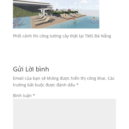
Phối cảnh thi công tường cây thật tại TMS Đà Nẵng
Gửi Lời bình
Email của bạn sẽ không được hiển thị công khai.
Các
trường bắt buộc được đánh dấu
*
Bình luận
*