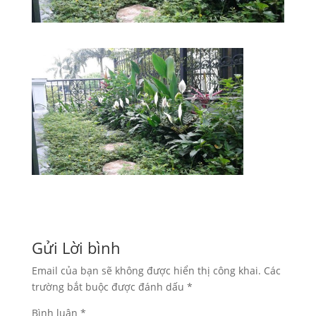
Gửi Lời bình
Email của bạn sẽ không được hiển thị công khai.
Các
trường bắt buộc được đánh dấu
*
Bình luận
*