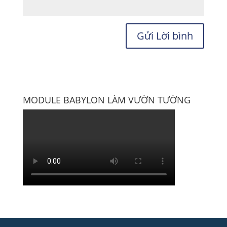
MODULE BABYLON LÀM VƯỜN TƯỜNG