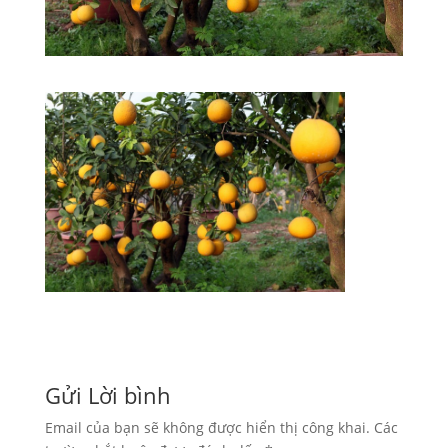
Gửi Lời bình
Email của bạn sẽ không được hiển thị công khai.
Các