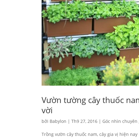
Vườn tường cây thuốc nam,
vời
bởi
Babylon
|
Th9 27, 2016
|
Góc nhìn chuyên 
Trồng vườn cây thuốc nam, cây gia vị hiện nay 