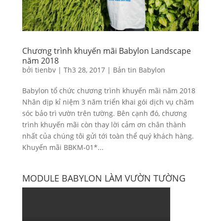
Chương trình khuyến mãi Babylon Landscape
năm 2018
bởi
tienbv
|
Th3 28, 2017
|
Bản tin Babylon
Babylon tổ chức chương trình khuyến mãi năm 2018
Nhân dịp kỉ niệm 3 năm triển khai gói dịch vụ chăm
sóc bảo trì vườn trên tường. Bên cạnh đó, chương
trình khuyến mãi còn thay lời cảm ơn chân thành
nhất của chúng tôi gửi tới toàn thể quý khách hàng.
Khuyến mãi BBKM-01*...
MODULE BABYLON LÀM VƯỜN TƯỜNG