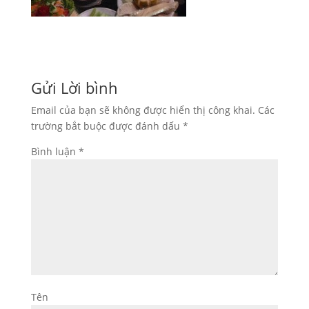
Gửi Lời bình
Email của bạn sẽ không được hiển thị công khai.
Các
trường bắt buộc được đánh dấu
*
Bình luận
*
Tên