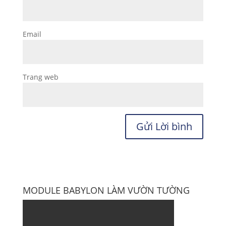
Email
Trang web
MODULE BABYLON LÀM VƯỜN TƯỜNG