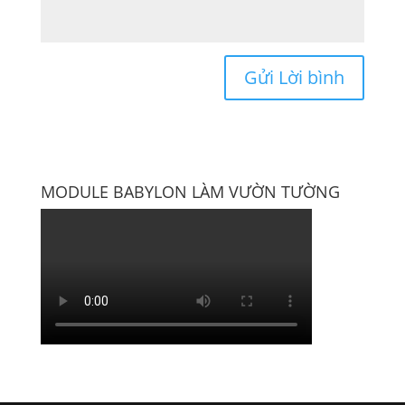
MODULE BABYLON LÀM VƯỜN TƯỜNG