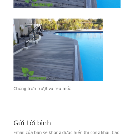
Chống trơn trượt và rêu mốc
Gửi Lời bình
Email của bạn sẽ không được hiển thị công khai.
Các