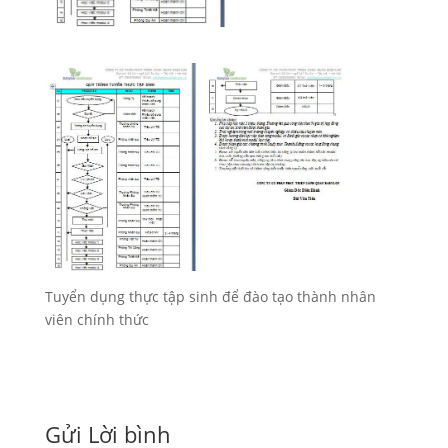
Tuyển dụng thực tập sinh để đào tạo thành nhân
viên chính thức
Gửi Lời bình