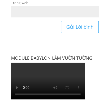
Trang web
MODULE BABYLON LÀM VƯỜN TƯỜNG