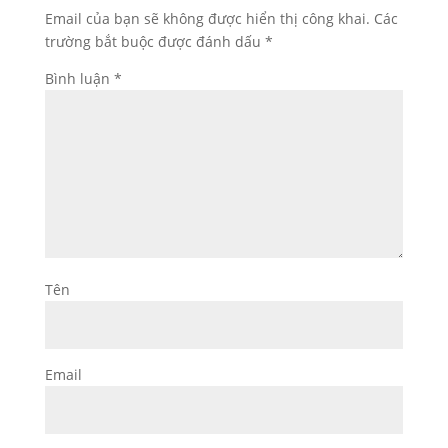
Email của bạn sẽ không được hiển thị công khai.
Các
trường bắt buộc được đánh dấu
*
Bình luận
*
Tên
Email