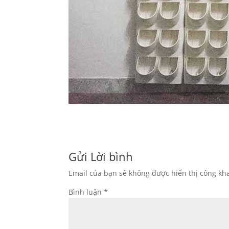
Gửi Lời bình
Email của bạn sẽ không được hiển thị công kha
Bình luận
*