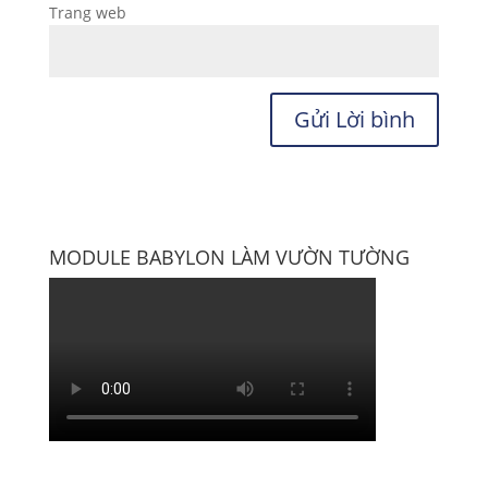
Trang web
MODULE BABYLON LÀM VƯỜN TƯỜNG