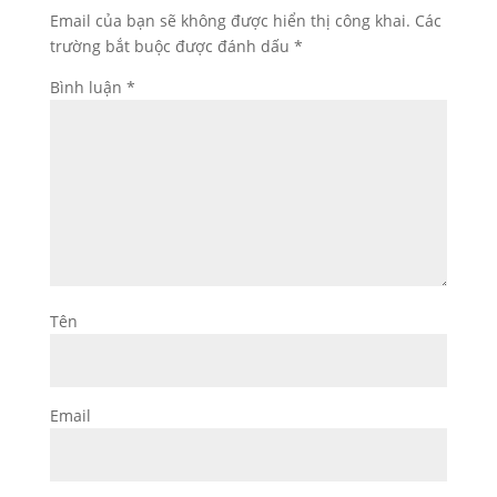
Email của bạn sẽ không được hiển thị công khai.
Các
trường bắt buộc được đánh dấu
*
Bình luận
*
Tên
Email