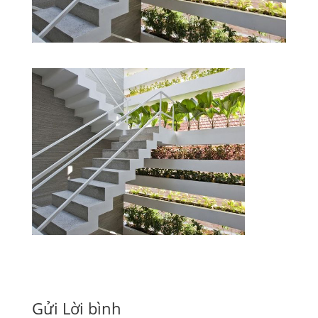
Gửi Lời bình