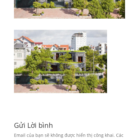
Gửi Lời bình
Email của bạn sẽ không được hiển thị công khai.
Các