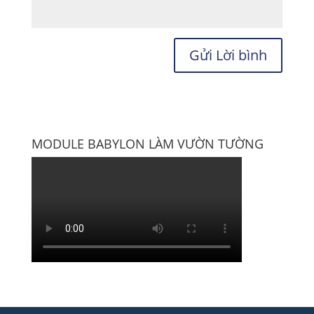
MODULE BABYLON LÀM VƯỜN TƯỜNG