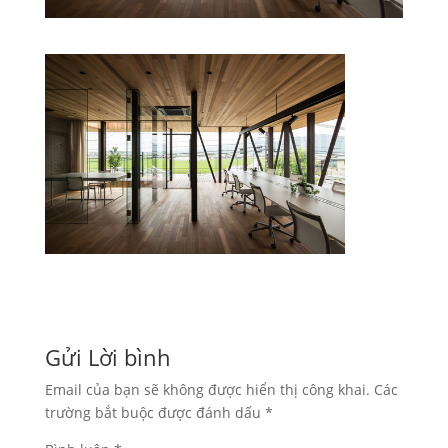
Gửi Lời bình
Email của bạn sẽ không được hiển thị công khai.
Các
trường bắt buộc được đánh dấu
*