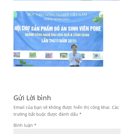
Gửi Lời bình
Email của bạn sẽ không được hiển thị công khai.
Các
trường bắt buộc được đánh dấu
*
Bình luận
*