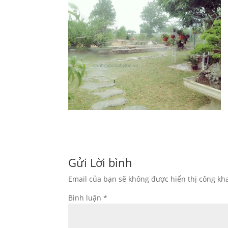
Gửi Lời bình
Email của bạn sẽ không được hiển thị công kha
Bình luận
*