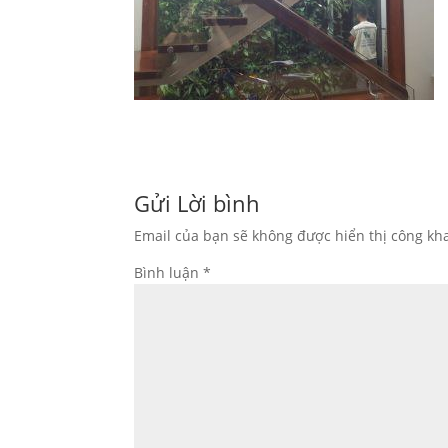
Gửi Lời bình
Email của bạn sẽ không được hiển thị công kha
Bình luận
*