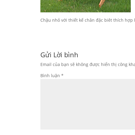
Chậu nhỏ với thiết kế chân đặc biêt thích hợp
Gửi Lời bình
Email của bạn sẽ không được hiển thị công kha
Bình luận
*