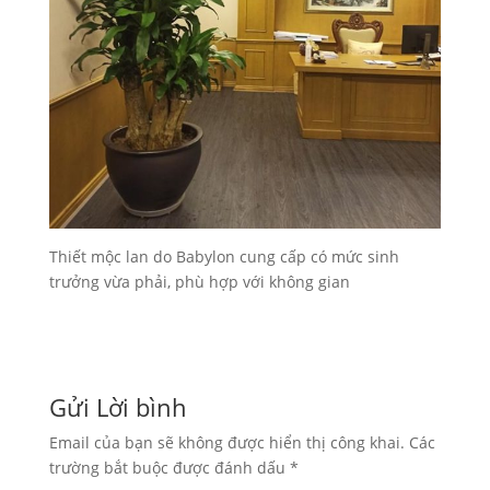
Thiết mộc lan do Babylon cung cấp có mức sinh
trưởng vừa phải, phù hợp với không gian
Gửi Lời bình
Email của bạn sẽ không được hiển thị công khai.
Các
trường bắt buộc được đánh dấu
*