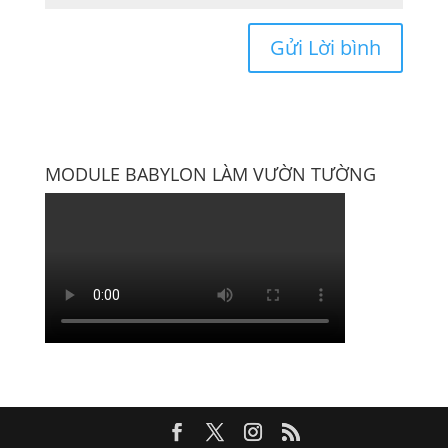
MODULE BABYLON LÀM VƯỜN TƯỜNG