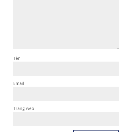
Tên
Email
Trang web