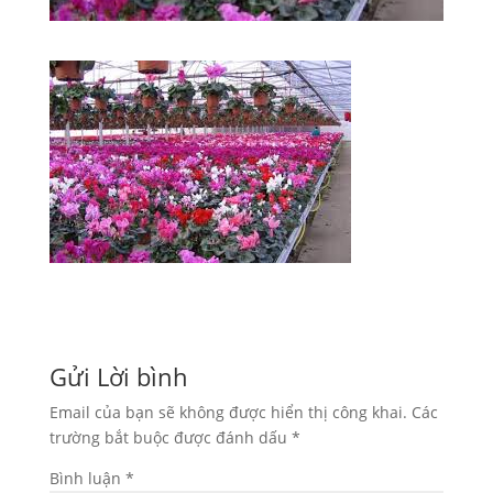
Gửi Lời bình
Email của bạn sẽ không được hiển thị công khai.
Các
trường bắt buộc được đánh dấu
*
Bình luận
*