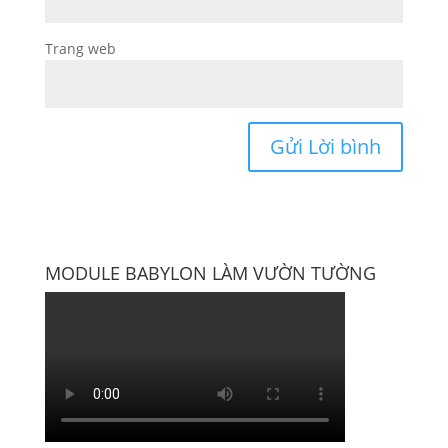
Trang web
MODULE BABYLON LÀM VƯỜN TƯỜNG