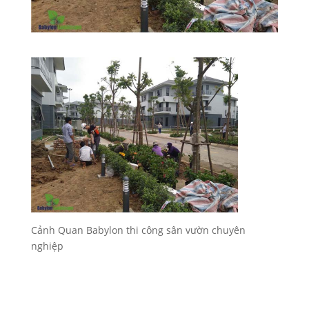
Cảnh Quan Babylon thi công sân vườn chuyên
nghiệp