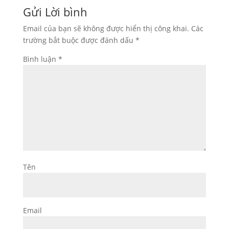
Gửi Lời bình
Email của bạn sẽ không được hiển thị công khai.
Các
trường bắt buộc được đánh dấu
*
Bình luận
*
Tên
Email