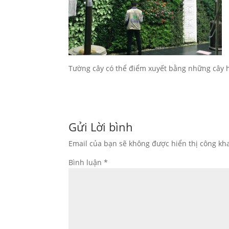
Tường cây có thể điểm xuyết bằng những cây 
Gửi Lời bình
Email của bạn sẽ không được hiển thị công kha
Bình luận
*