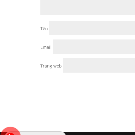
Tên
Email
Trang web