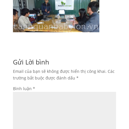
Gửi Lời bình
Email của bạn sẽ không được hiển thị công khai.
Các
trường bắt buộc được đánh dấu
*
Bình luận
*